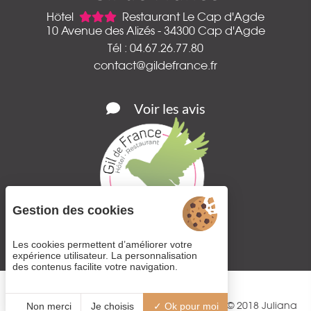
Hôtel
Restaurant Le Cap d'Agde
10 Avenue des Alizés - 34300 Cap d'Agde
Tél : 04.67.26.77.80
contact@gildefrance.fr
Voir les avis
Gestion des cookies
Les cookies permettent d’améliorer votre
expérience utilisateur. La personnalisation
des contenus facilite votre navigation.
© 2018
Juliana
Non merci
Je choisis
Ok pour moi