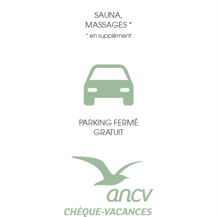
SAUNA,
MASSAGES *
* en supplément
PARKING FERMÉ
GRATUIT