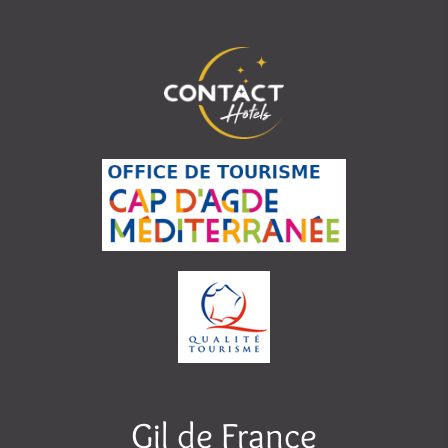
Gil de France