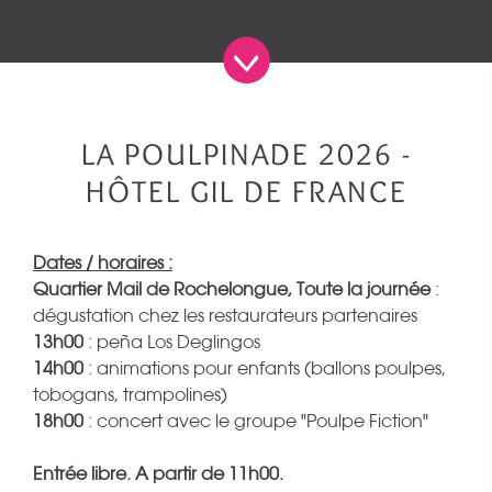
LA POULPINADE 2026 -
HÔTEL GIL DE FRANCE
Dates / horaires :
Quartier Mail de Rochelongue, Toute la journée
:
dégustation chez les restaurateurs partenaires
13h00
: peña Los Deglingos
14h00
: animations pour enfants (ballons poulpes,
tobogans, trampolines)
18h00
: concert avec le groupe "Poulpe Fiction"
Entrée libre.
A partir de 11h00.