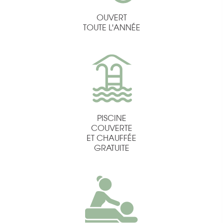
OUVERT
TOUTE L'ANNÉE
PISCINE
COUVERTE
ET CHAUFFÉE
GRATUITE