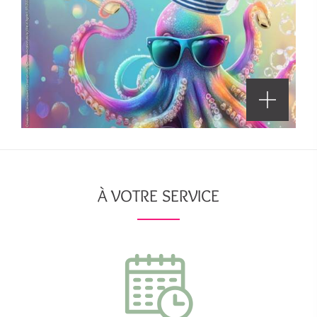
À VOTRE SERVICE