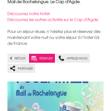
Mail de Rochelongue. Le Cap d'Agde.
Découvrez notre Hôtel
Découvrez les autres activités sur le Cap d'Agde
Pour un séjour réussi, n’hésitez plus et réservez dès
maintenant votre nuit ou votre séjour à l’hôtel Gil
de France.
RETOUR
RÉSERVER
APPELEZ-NOUS
PARTAGER