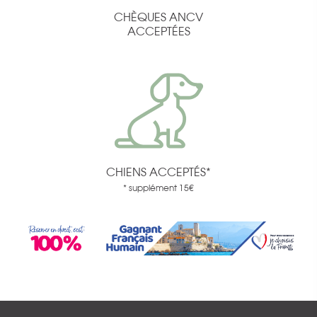
CHÈQUES ANCV
ACCEPTÉES
CHIENS ACCEPTÉS*
* supplément 15€