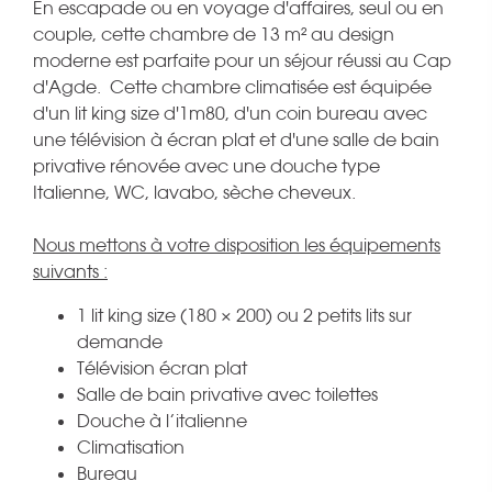
En escapade ou en voyage d'affaires, seul ou en
couple, cette chambre de 13 m² au design
moderne est parfaite pour un séjour réussi au Cap
d'Agde.
Cette chambre climatisée est équipée
d'un lit king size d'1m80, d'un coin bureau avec
une télévision à écran plat et d'une salle de bain
privative rénovée avec une douche type
Italienne, WC, lavabo, sèche cheveux.
Nous mettons à votre disposition les équipements
suivants :
1 lit king size (180 × 200) ou 2 petits lits sur
demande
Télévision écran plat
Salle de bain privative avec toilettes
Douche à l’italienne
Climatisation
Bureau