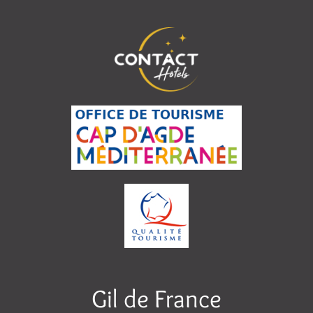
Gil de France