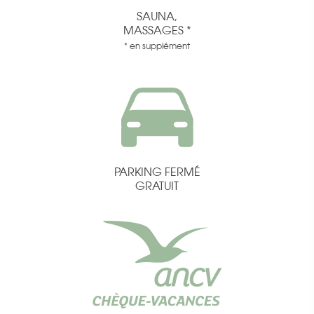
SAUNA,
MASSAGES *
* en supplément
PARKING FERMÉ
GRATUIT