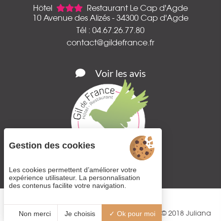
Hôtel
Restaurant Le Cap d'Agde
10 Avenue des Alizés - 34300 Cap d'Agde
Tél : 04.67.26.77.80
contact@gildefrance.fr
Voir les avis
Gestion des cookies
Les cookies permettent d’améliorer votre
expérience utilisateur. La personnalisation
des contenus facilite votre navigation.
© 2018
Juliana
Non merci
Je choisis
Ok pour moi