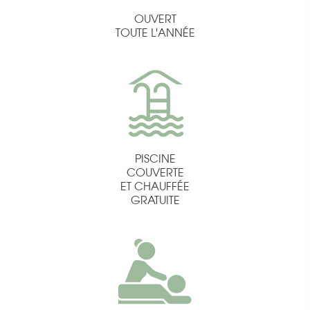
OUVERT
TOUTE L'ANNÉE
PISCINE
COUVERTE
ET CHAUFFÉE
GRATUITE