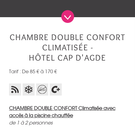
CHAMBRE DOUBLE CONFORT
CLIMATISÉE -
HÔTEL CAP D'AGDE
Tarif : De 85 € à 170 €
CHAMBRE DOUBLE CONFORT Climatisée avec
accès à la piscine chauffée
de 1 à 2 personnes