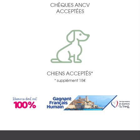
CHÈQUES ANCV
ACCEPTÉES
CHIENS ACCEPTÉS*
* supplément 15€