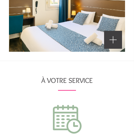
À VOTRE SERVICE