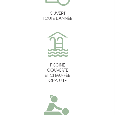
OUVERT
TOUTE L'ANNÉE
PISCINE
COUVERTE
ET CHAUFFÉE
GRATUITE