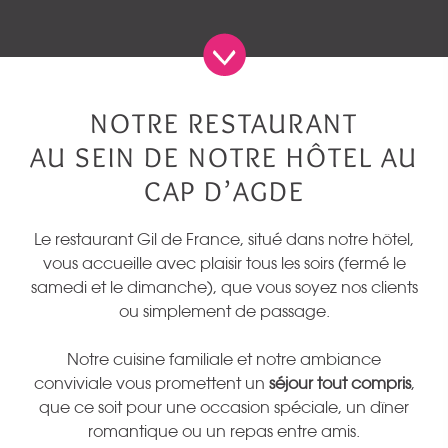
NOTRE RESTAURANT
AU SEIN DE NOTRE HÔTEL AU
CAP D’AGDE
Le restaurant Gil de France, situé dans notre hôtel,
vous accueille avec plaisir tous les soirs (fermé le
samedi et le dimanche), que vous soyez nos clients
ou simplement de passage.
Notre cuisine familiale et notre ambiance
conviviale vous promettent un
séjour tout compris
,
que ce soit pour une occasion spéciale, un dîner
romantique ou un repas entre amis.