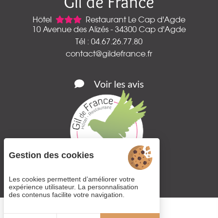
Gil de France
Hôtel
Restaurant Le Cap d'Agde
10 Avenue des Alizés - 34300 Cap d'Agde
Tél : 04.67.26.77.80
contact@gildefrance.fr
Voir les avis
Gestion des cookies
Les cookies permettent d’améliorer votre
expérience utilisateur. La personnalisation
des contenus facilite votre navigation.