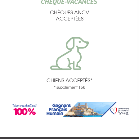
CHÈQUES ANCV
ACCEPTÉES
CHIENS ACCEPTÉS*
* supplément 15€