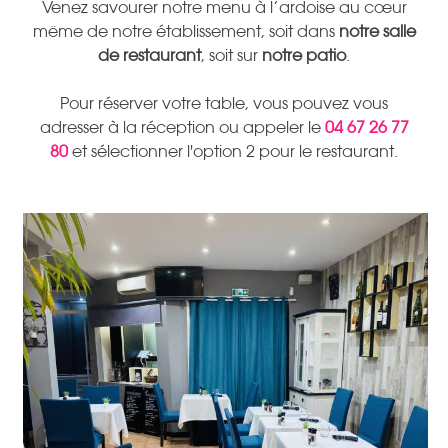
Venez savourer notre menu à l’ardoise au cœur
même de notre établissement, soit dans
notre salle
de restaurant
, soit sur
notre patio
.
Pour réserver votre table, vous pouvez vous
adresser à la réception ou appeler le
04 67 26 77
80
et sélectionner l'option 2 pour le restaurant.