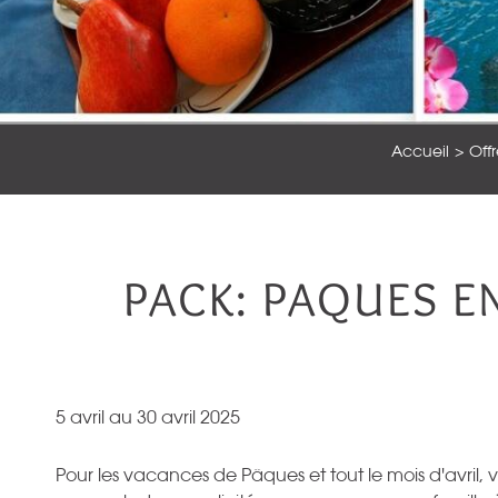
Accueil
Off
PACK: PAQUES E
5 avril au 30 avril 2025
Pour les vacances de Pâques et tout le mois d'avril,