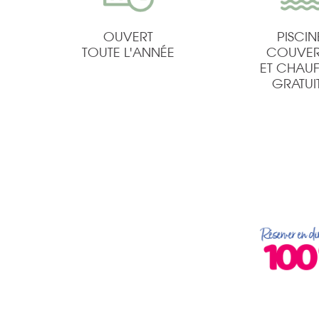
OUVERT
PISCIN
TOUTE L'ANNÉE
COUVER
ET CHAUF
GRATUI