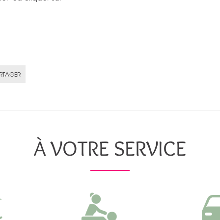
RTAGER
À VOTRE SERVICE