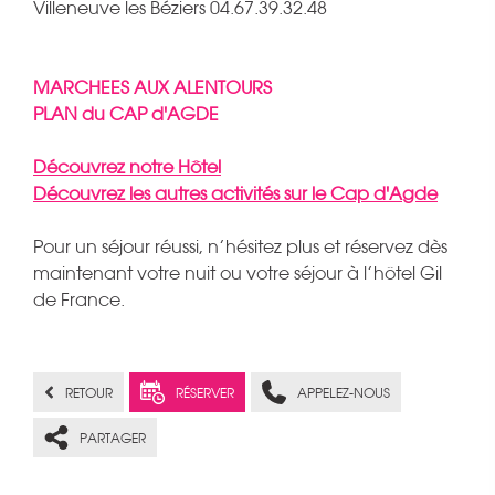
Villeneuve les Béziers 04.67.39.32.48
MARCHEES AUX ALENTOURS
PLAN du CAP d'AGDE
Découvrez notre Hôtel
Découvrez les autres activités sur le Cap d'Agde
Pour un séjour réussi, n’hésitez plus et réservez dès
maintenant votre nuit ou votre séjour à l’hôtel Gil
de France.
RETOUR
RÉSERVER
APPELEZ-NOUS
PARTAGER