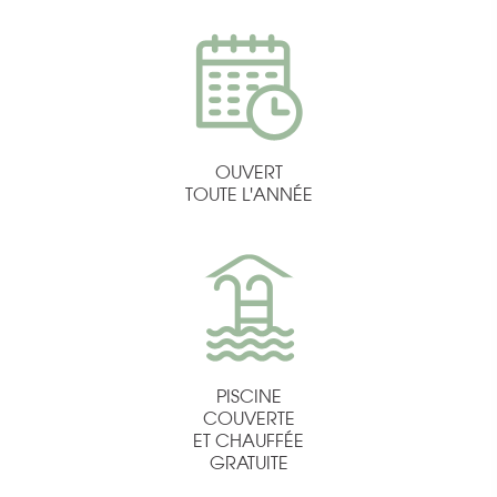
OUVERT
TOUTE L'ANNÉE
PISCINE
COUVERTE
ET CHAUFFÉE
GRATUITE