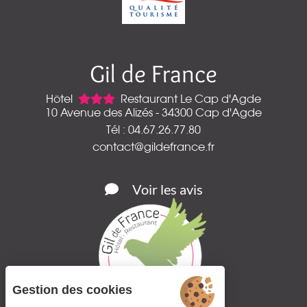
Gil de France
Hôtel
Restaurant Le Cap d'Agde
10 Avenue des Alizés - 34300 Cap d'Agde
Tél : 04.67.26.77.80
contact@gildefrance.fr
Voir les avis
Gestion des cookies