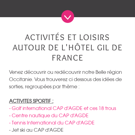
ACTIVITÉS ET LOISIRS
AUTOUR DE L'HÔTEL GIL DE
FRANCE
Venez découvrir ou redécouvrir notre Belle région
Occitanie.
Vous trouverez ci dessous des idées de
sorties, regroupées par thème :
ACTIVITES SPORTIF :
- Golf international CAP d'AGDE et ces 18 trous
- Centre nautique du CAP d'AGDE
- Tennis International du CAP d'AGDE
- Jet ski au CAP d'AGDE