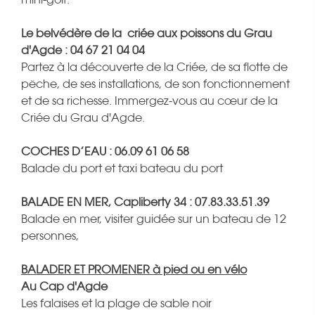
Le belvédère de la criée aux poissons du Grau
d'Agde : 04 67 21 04 04
Partez à la découverte de la Criée, de sa flotte de
pêche, de ses installations, de son fonctionnement
et de sa richesse. Immergez-vous au cœur de la
Criée du Grau d'Agde.
COCHES D’EAU : 06.09 61 06 58
Balade du port et taxi bateau du port
BALADE EN MER, Capliberty 34 : 07.83.33.51.39
Balade en mer, visiter guidée sur un bateau de 12
personnes,
BALADER ET PROMENER à pied ou en vélo
Au Cap d'Agde
Les falaises et la plage de sable noir