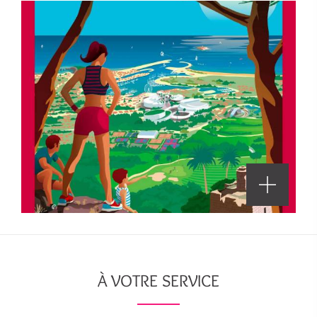
À VOTRE SERVICE