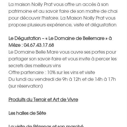
La maison Noilly Prat vous offre un accès à son
patrimoine et au savoir faire de son maître de chai
pour découvrir l'histoire. La Maison Noilly Prat vous
propose plusieurs expérience, visite et dégustation
Le Dégustation – « Le Domaine de Bellemare » à
Mèze : 04.67.43.17.68
Le Domaine Belle Mare vous ouvre ses portes pour
partager son savoir-faire et vous invite à percer les
secrets des meilleurs vins
Offre partenaire : 10% sur les vins et visite
Du lundi au vendredi de 9h à 12h et de 14h à 17h
(sur réservation)
Produits du Terroir et Art de Vivre
Les halles de Sète
La visite de Pézenas et son marché