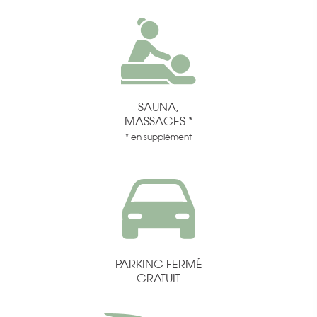
SAUNA,
MASSAGES *
* en supplément
PARKING FERMÉ
GRATUIT