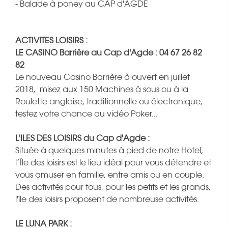
- Balade à poney au CAP d'AGDE
ACTIVITES LOISIRS :
LE CASINO Barrière au Cap d'Agde : 04 67 26 82
82
Le nouveau Casino Barrière à ouvert en juillet
2018, misez aux 150 Machines à sous ou à la
Roulette anglaise, traditionnelle ou électronique,
testez votre chance au vidéo Poker...
L'ILES DES LOISIRS du Cap d'Agde :
Située à quelques minutes à pied de notre Hôtel,
l’Île des loisirs est le lieu idéal pour vous détendre et
vous amuser en famille, entre amis ou en couple.
Des activités pour tous, pour les petits et les grands,
l'île des loisirs proposent de nombreuse activités.
LE LUNA PARK :