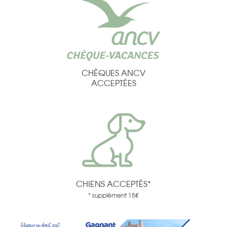
CHÈQUES ANCV
ACCEPTÉES
CHIENS ACCEPTÉS*
* supplément 15€