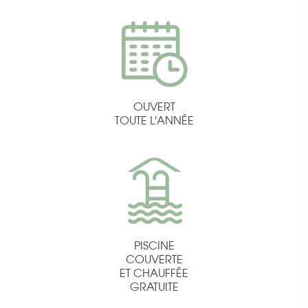
OUVERT
TOUTE L'ANNÉE
PISCINE
COUVERTE
ET CHAUFFÉE
GRATUITE