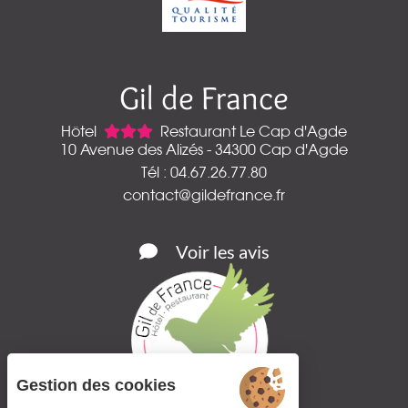
Gil de France
Hôtel
Restaurant Le Cap d'Agde
10 Avenue des Alizés - 34300 Cap d'Agde
Tél : 04.67.26.77.80
contact@gildefrance.fr
Voir les avis
Gestion des cookies