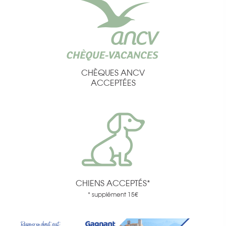
CHÈQUES ANCV
ACCEPTÉES
CHIENS ACCEPTÉS*
* supplément 15€