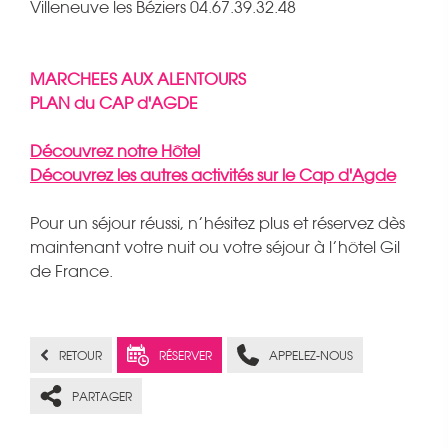
Villeneuve les Béziers 04.67.39.32.48
MARCHEES AUX ALENTOURS
PLAN du CAP d'AGDE
Découvrez notre Hôtel
Découvrez les autres activités sur le Cap d'Agde
Pour un séjour réussi, n’hésitez plus et réservez dès
maintenant votre nuit ou votre séjour à l’hôtel Gil
de France.
RETOUR
RÉSERVER
APPELEZ-NOUS
PARTAGER