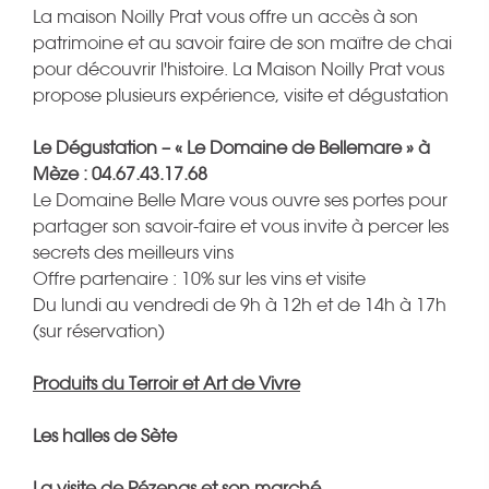
La maison Noilly Prat vous offre un accès à son
patrimoine et au savoir faire de son maître de chai
pour découvrir l'histoire. La Maison Noilly Prat vous
propose plusieurs expérience, visite et dégustation
Le Dégustation – « Le Domaine de Bellemare » à
Mèze : 04.67.43.17.68
Le Domaine Belle Mare vous ouvre ses portes pour
partager son savoir-faire et vous invite à percer les
secrets des meilleurs vins
Offre partenaire : 10% sur les vins et visite
Du lundi au vendredi de 9h à 12h et de 14h à 17h
(sur réservation)
Produits du Terroir et Art de Vivre
Les halles de Sète
La visite de Pézenas et son marché