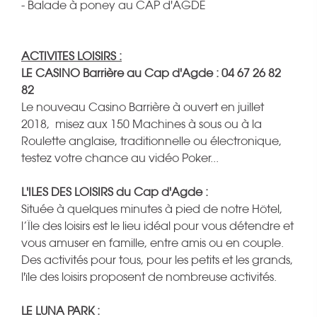
- Balade à poney au CAP d'AGDE
ACTIVITES LOISIRS :
LE CASINO Barrière au Cap d'Agde : 04 67 26 82
82
Le nouveau Casino Barrière à ouvert en juillet
2018, misez aux 150 Machines à sous ou à la
Roulette anglaise, traditionnelle ou électronique,
testez votre chance au vidéo Poker...
L'ILES DES LOISIRS du Cap d'Agde :
Située à quelques minutes à pied de notre Hôtel,
l’Île des loisirs est le lieu idéal pour vous détendre et
vous amuser en famille, entre amis ou en couple.
Des activités pour tous, pour les petits et les grands,
l'île des loisirs proposent de nombreuse activités.
LE LUNA PARK :