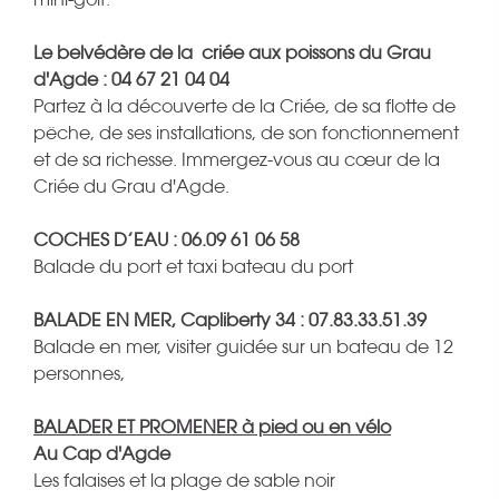
Le belvédère de la criée aux poissons du Grau
d'Agde : 04 67 21 04 04
Partez à la découverte de la Criée, de sa flotte de
pêche, de ses installations, de son fonctionnement
et de sa richesse. Immergez-vous au cœur de la
Criée du Grau d'Agde.
COCHES D’EAU : 06.09 61 06 58
Balade du port et taxi bateau du port
BALADE EN MER, Capliberty 34 : 07.83.33.51.39
Balade en mer, visiter guidée sur un bateau de 12
personnes,
BALADER ET PROMENER à pied ou en vélo
Au Cap d'Agde
Les falaises et la plage de sable noir