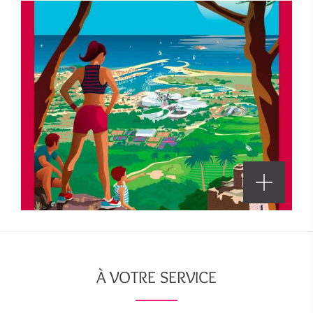
À VOTRE SERVICE