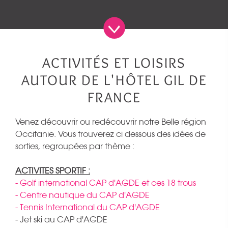
ACTIVITÉS ET LOISIRS
AUTOUR DE L'HÔTEL GIL DE
FRANCE
Venez découvrir ou redécouvrir notre Belle région
Occitanie.
Vous trouverez ci dessous des idées de
sorties, regroupées par thème :
ACTIVITES SPORTIF :
- Golf international CAP d'AGDE et ces 18 trous
- Centre nautique du CAP d'AGDE
- Tennis International du CAP d'AGDE
- Jet ski au CAP d'AGDE