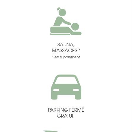
SAUNA,
MASSAGES *
* en supplément
PARKING FERMÉ
GRATUIT