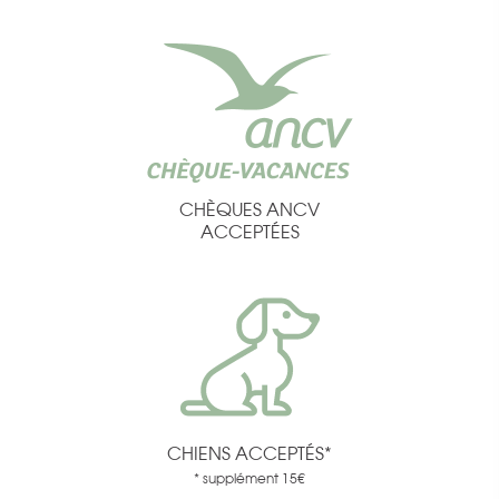
CHÈQUES ANCV
ACCEPTÉES
CHIENS ACCEPTÉS*
* supplément 15€