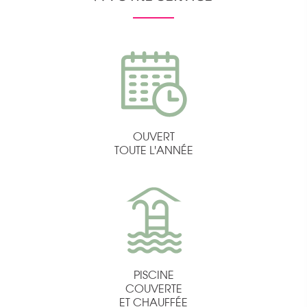
OUVERT
TOUTE L'ANNÉE
PISCINE
COUVERTE
ET CHAUFFÉE