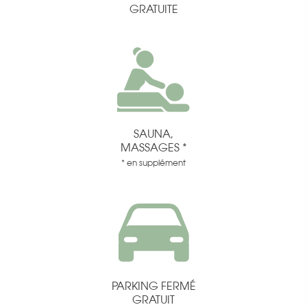
GRATUITE
SAUNA,
MASSAGES *
* en supplément
PARKING FERMÉ
GRATUIT