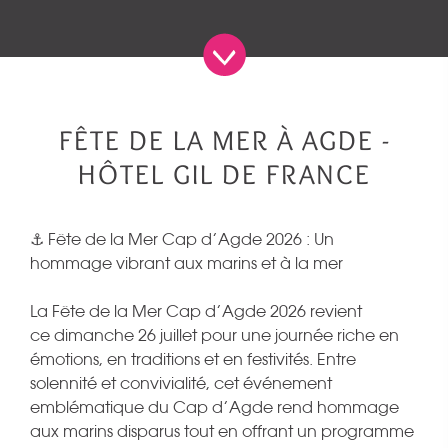
FÊTE DE LA MER À AGDE -
HÔTEL GIL DE FRANCE
⚓ Fête de la Mer Cap d’Agde 2026 : Un
hommage vibrant aux marins et à la mer
La Fête de la Mer Cap d’Agde 2026 revient
ce dimanche 26 juillet pour une journée riche en
émotions, en traditions et en festivités.
Entre
solennité et convivialité, cet événement
emblématique du Cap d’Agde rend hommage
aux marins disparus tout en offrant un programme