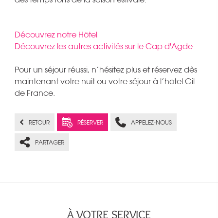
Découvrez notre Hôtel
Découvrez les autres activités sur le Cap d'Agde
Pour un séjour réussi, n’hésitez plus et réservez dès
maintenant votre nuit ou votre séjour à l’hôtel Gil
de France.
RETOUR
RÉSERVER
APPELEZ-NOUS
PARTAGER
À VOTRE SERVICE