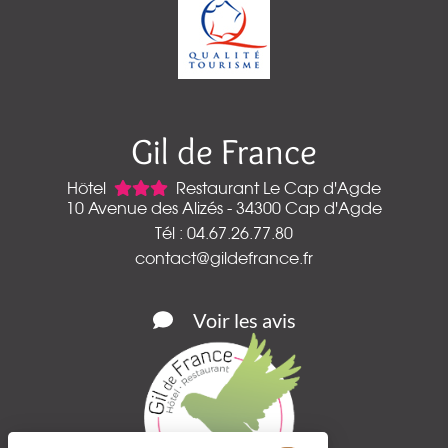
Gil de France
Hôtel
Restaurant Le Cap d'Agde
10 Avenue des Alizés - 34300 Cap d'Agde
Tél : 04.67.26.77.80
contact@gildefrance.fr
Voir les avis