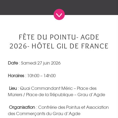
FÊTE DU POINTU- AGDE
2026- HÔTEL GIL DE FRANCE
Date
: Samedi 27 juin 2026
Horaires
: 10h00 – 14h00
Lieu
: Quai Commandant Méric – Place des
Mûriers / Place de la République – Grau d’Agde
Organisation
: Confrérie des Pointus et Association
des Commerçants du Grau d’Agde