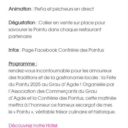
Animation
: Peña et pêcheurs en direct
Dégustation
: Collier en vente sur place pour
savourer le Pointu dans chaque restaurant
partenaire
Infos
: Page Facebook Confrérie des Pointus
Programme :
rendez-vous incontournable pour les amoureux
des traditions et de la gastronomie locale : la Fête
du Pointu 2025 au Grau d’Agde ! Organisée par
l’Association des Commerçants du Grau
d’Agde et la Confrérie des Pointus, cette matinée
mettra à l’honneur ce fameux escargot de mer,
le « Pointu », véritable trésor culinaire et historique.
Découvrez notre Hôtel