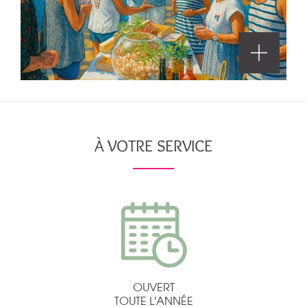
À VOTRE SERVICE
OUVERT
TOUTE L'ANNÉE