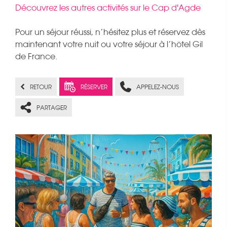
Découvrez les autres activités sur le Cap d'Agde
Pour un séjour réussi, n’hésitez plus et réservez dès
maintenant votre nuit ou votre séjour à l’hôtel Gil
de France.
RETOUR
RÉSERVER
APPELEZ-NOUS
PARTAGER