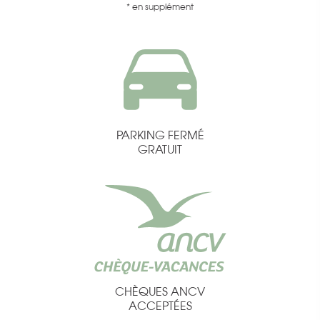
* en supplément
PARKING FERMÉ
GRATUIT
CHÈQUES ANCV
ACCEPTÉES