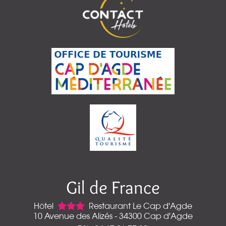
Gil de France
Hôtel
Restaurant Le Cap d'Agde
10 Avenue des Alizés - 34300 Cap d'Agde