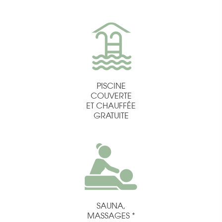
PISCINE
COUVERTE
ET CHAUFFÉE
GRATUITE
SAUNA,
MASSAGES *