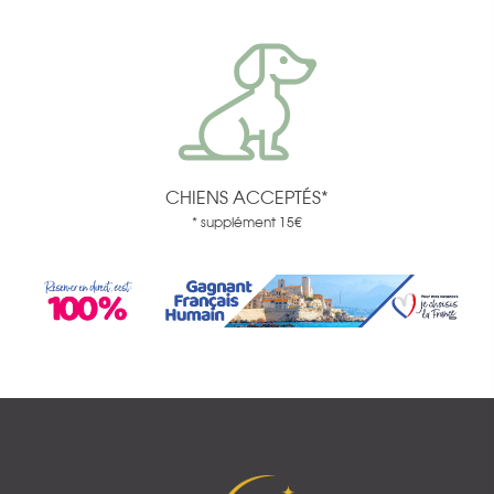
CHIENS ACCEPTÉS*
* supplément 15€