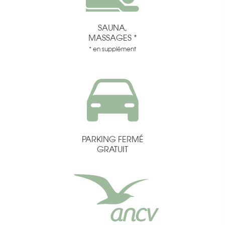
SAUNA,
MASSAGES *
* en supplément
PARKING FERMÉ
GRATUIT