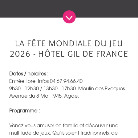
LA FÊTE MONDIALE DU JEU
2026 - HÔTEL GIL DE FRANCE
Dates / horaires :
Entrée libre.
Infos 04.67.94.66.40
9h30 - 12h30 / 13h30 - 17h30. Moulin des Evêques,
Avenue du 8 Mai 1945, Agde.
Programme :
Venez vous amuser en famille et découvrir une
multitude de jeux. Qu'ils soient traditionnels, de