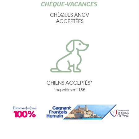
CHÈQUES ANCV
ACCEPTÉES
CHIENS ACCEPTÉS*
* supplément 15€