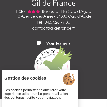
Gil de France
Hôtel
Restaurant Le Cap d'Agde
10 Avenue des Alizés - 34300 Cap d'Agde
Tél : 04.67.26.77.80
contact@gildefrance.fr
Voir les avis
Gestion des cookies
Les cookies permettent d’améliorer votre
expérience utilisateur. La personnalisation
des contenus facilite votre navigation.