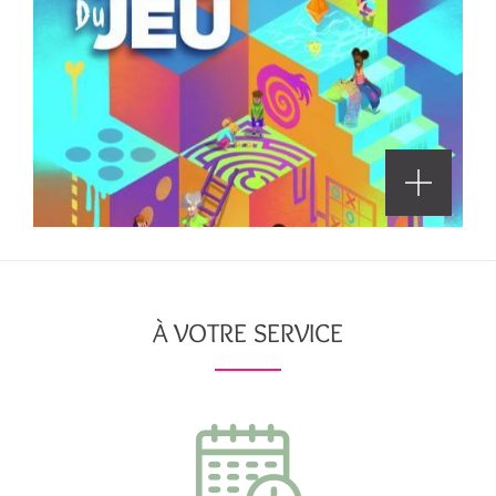
À VOTRE SERVICE