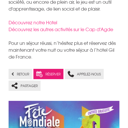
société, ou encore de plein air, le jeu est un outil
d'apprentissage, de lien social et de plaisir.
Découvrez notre Hôtel
Découvrez les autres activités sur le Cap d'Agde
Pour un séjour réussi, n’hésitez plus et réservez dès
maintenant votre nuit ou votre séjour à l’hôtel Gil
de France.
RETOUR
RÉSERVER
APPELEZ-NOUS
PARTAGER