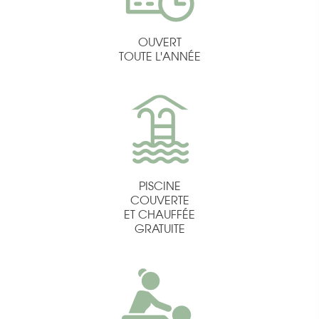
OUVERT
TOUTE L'ANNÉE
PISCINE
COUVERTE
ET CHAUFFÉE
GRATUITE